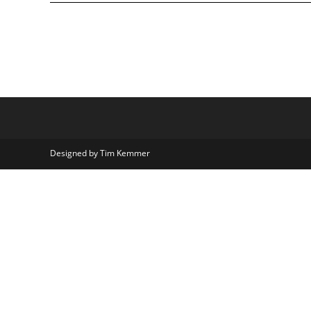
Designed by Tim Kemmer